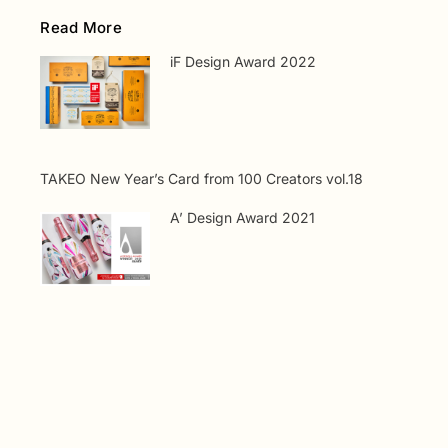
Read More
iF Design Award 2022
TAKEO New Year’s Card from 100 Creators vol.18
A’ Design Award 2021