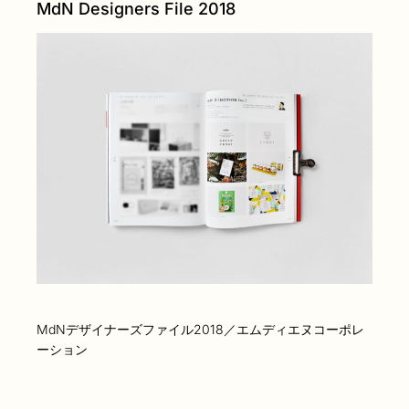
MdN Designers File 2018
MdNデザイナーズファイル2018／エムディエヌコーポレ
ーション