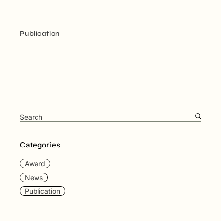
Publication
Categories
Award
News
Publication