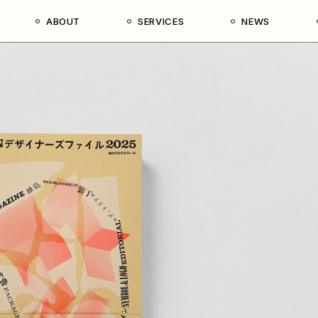
ABOUT
SERVICES
NEWS