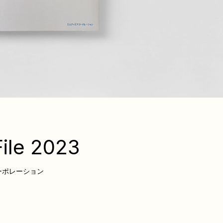
ile 2023
ーポレーション