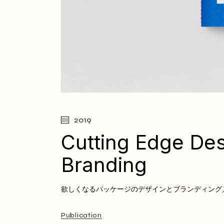
2019
Cutting Edge Des
Branding
欲しくなるパッケージのデザインとブランディング
Publication