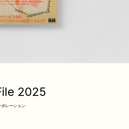
ile 2025
ーポレーション