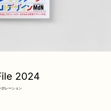
ile 2024
ーポレーション